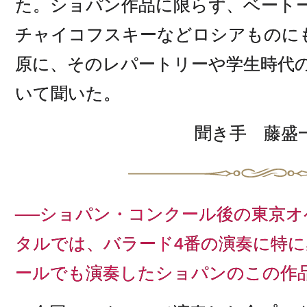
た。ショパン作品に限らず、ベート
チャイコフスキーなどロシアものに
原に、そのレパートリーや学生時代
いて聞いた。
聞き手 藤盛
──ショパン・コンクール後の東京
タルでは、バラード4番の演奏に特
ールでも演奏したショパンのこの作