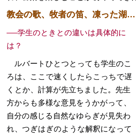
教会の歌、牧者の笛、凍った湖…
──学生のときとの違いは具体的に
は？
ルバートひとつとっても学生のこ
ろは、ここで速くしたらこっちで遅
くとか、計算が先立ちました。先生
方からも多様な意見をうかがって、
自分の感じる自然なゆらぎが見失わ
れ、つぎはぎのような解釈になって