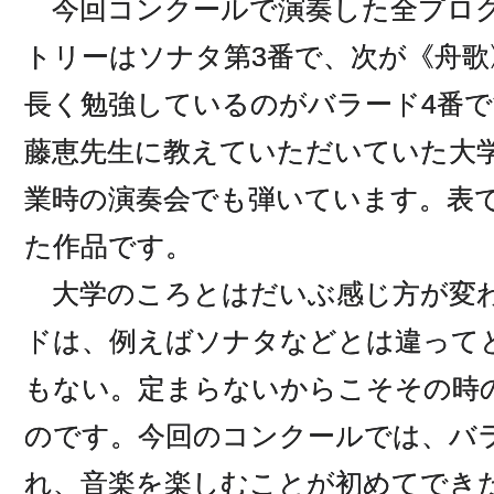
今回コンクールで演奏した全プログ
トリーはソナタ第3番で、次が《舟歌
長く勉強しているのがバラード4番
藤恵先生に教えていただいていた大
業時の演奏会でも弾いています。表
た作品です。
大学のころとはだいぶ感じ方が変
ドは、例えばソナタなどとは違って
もない。定まらないからこそその時
のです。今回のコンクールでは、バ
れ、音楽を楽しむことが初めてでき