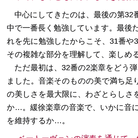
中心にしてきたのは、最後の第32
中で一番長く勉強しています。最後
れを先に勉強したからこそ、31番や
その複雑な部分を理解して、楽しめ
ただ最初は、32番の2楽章をどう
ました。音楽そのものの美で満ち足
の美しさを最大限に、わざとらしさ
か…。緩徐楽章の音楽で、いかに音
を維持するか…。