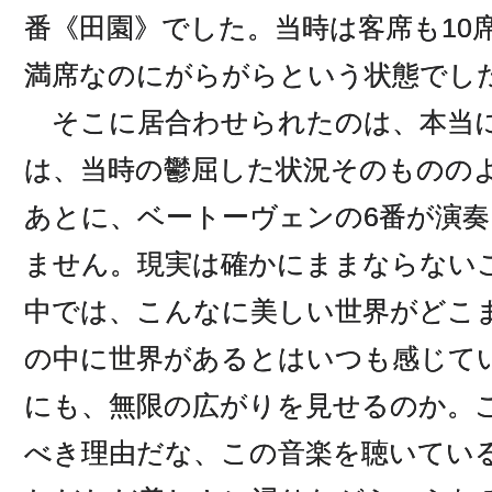
番《田園》でした。当時は客席も10
満席なのにがらがらという状態でし
そこに居合わせられたのは、本当に
は、当時の鬱屈した状況そのものの
あとに、ベートーヴェンの6番が演
ません。現実は確かにままならない
中では、こんなに美しい世界がどこ
の中に世界があるとはいつも感じて
にも、無限の広がりを見せるのか。
べき理由だな、この音楽を聴いてい