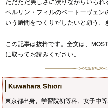
ただただ美しさに浸りながらいられ
ベルリン・フィルのベートーヴェン
いう瞬間をつくりだしたいと願う、
この記事は抜粋です。全文は、MOSTL
に取ってお読みください。
Kuwahara Shiori
東京都出身。学習院初等科、女子中等