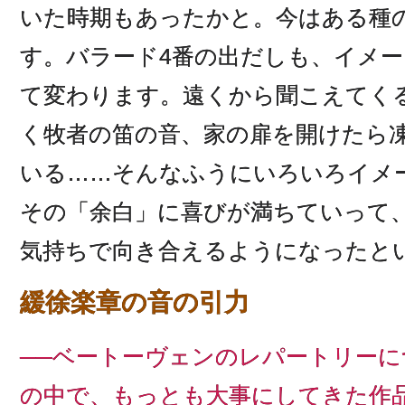
いた時期もあったかと。今はある種
す。バラード4番の出だしも、イメ
て変わります。遠くから聞こえてく
く牧者の笛の音、家の扉を開けたら
いる……そんなふうにいろいろイメ
その「余白」に喜びが満ちていって
気持ちで向き合えるようになったと
緩徐楽章の音の引力
──ベートーヴェンのレパートリー
の中で、もっとも大事にしてきた作