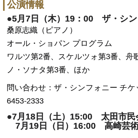
公演情報
●5月7日（木）19：00 ザ・
桑原志織（ピアノ）
オール・ショパン プログラム
ワルツ第2番、スケルツォ第3番、舟
ノ・ソナタ第3番、ほか
問い合わせ：ザ・シンフォニー チケッ
6453-2333
●7月18日（土）15:00 太田市
7月19日（日）16:00 高崎芸