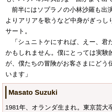
前半にはソプラノの小林沙羅も出演
よりアリアを歌うなど中身がぎっし
サート。
「シュニトケにすれば、えー、君た
かもしれません。僕にとっては実験
が、僕たちの冒険がお客さまにどう
います」
Masato Suzuki
1981年、オランダ生まれ。東京芸