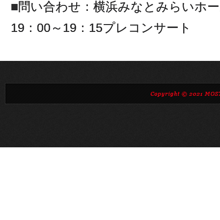
■問い合わせ：横浜みなとみらいホール 電
19：00～19：15プレコンサート