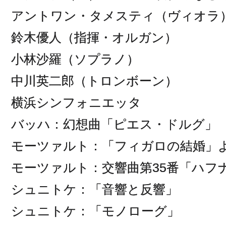
アントワン・タメスティ（ヴィオラ
鈴木優人（指揮・オルガン）
小林沙羅（ソプラノ）
中川英二郎（トロンボーン）
横浜シンフォニエッタ
バッハ：幻想曲「ピエス・ドルグ」
モーツァルト：「フィガロの結婚」
モーツァルト：交響曲第35番「ハフ
シュニトケ：「音響と反響」
シュニトケ：「モノローグ」