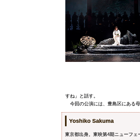
すね」と話す。
今回の公演には、豊島区にある母
Yoshiko Sakuma
東京都出身。東映第4期ニューフェ