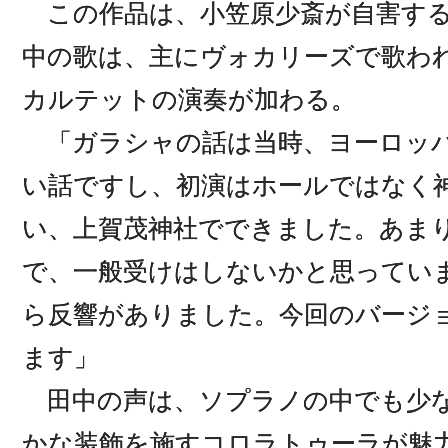
この作品は、小笠原少斎が自害する
中の歌は、主にヴォカリーズで歌わ
カルテットの演奏が加わる。
「ガラシャの話は当時、ヨーロッパ
い話ですし、初演はホールではなく
い、上賀茂神社でできました。あま
で、一般受けはしないかと思ってい
ら反響がありました。今回のバージ
ます」
田中の声は、ソプラノの中でも少な
かな装飾を施すコロラトゥーラが魅