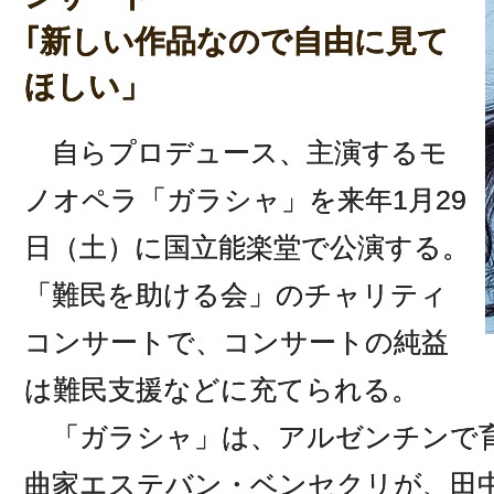
｢新しい作品なので自由に見て
ほしい」
自らプロデュース、主演するモ
ノオペラ「ガラシャ」を来年1月29
日（土）に国立能楽堂で公演する。
「難民を助ける会」のチャリティ
コンサートで、コンサートの純益
は難民支援などに充てられる。
「ガラシャ」は、アルゼンチンで
曲家エステバン・ベンセクリが、田