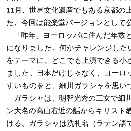
11月、世界文化遺産でもある京都の
た。今回は能楽堂バージョンとして
「昨年、ヨーロッパに住んだ年数と
になりました。何かチャレンジした
をテーマに、どこでも上演できる小
ました。日本だけじゃなく、ヨーロ
すいものをと、細川ガラシャを思い
ガラシャは、明智光秀の三女で細川
ン大名の高山右近の話からキリスト
ける。ガラシャは洗礼名（ラテン語