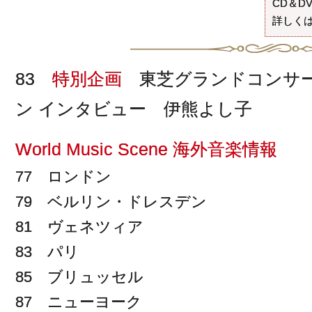
CD＆D
詳しくは
83
特別企画
東芝グランドコンサート
ン インタビュー 伊熊よし子
World Music Scene 海外音楽情報
77 ロンドン
79 ベルリン・ドレスデン
81 ヴェネツィア
83 パリ
85 ブリュッセル
87 ニューヨーク