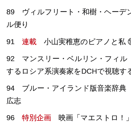
89 ヴィルフリート・和樹・ヘーデ
ル便り
91
連載
小山実稚恵のピアノと私 ⑩
92 マンスリー・ベルリン・フィル
するロシア系演奏家をDCHで視聴す
94 ブルー・アイランド版音楽辞典
広志
96
特別企画
映画「マエストロ！」