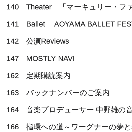
140 Theater 「マーキュリー・フ
141 Ballet AOYAMA BALLET FES
142 公演Reviews
147 MOSTLY NAVI
162 定期購読案内
163 バックナンバーのご案内
164 音楽プロデューサー 中野雄の
166 指環への道～ワーグナーの夢