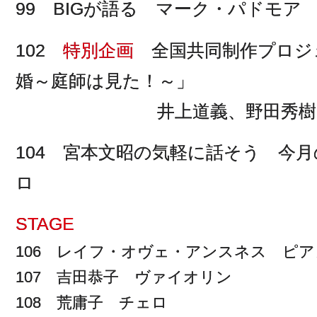
99 BIGが語る マーク・パドモア
102
特別企画
全国共同制作プロジェ
婚～庭師は見た！～」
井上道義、野田秀樹 
104 宮本文昭の気軽に話そう 今
ロ
STAGE
106 レイフ・オヴェ・アンスネス ピア
107 吉田恭子 ヴァイオリン
108 荒庸子 チェロ