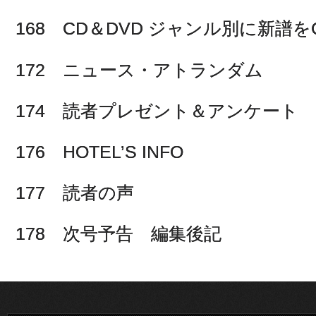
168 CD＆DVD ジャンル別に新譜をC
172 ニュース・アトランダム
174 読者プレゼント＆アンケート
176 HOTEL’S INFO
177 読者の声
178 次号予告 編集後記