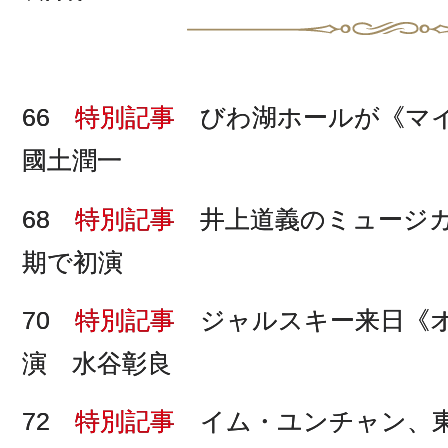
66
特別記事
びわ湖ホールが《マ
國土潤一
68
特別記事
井上道義のミュージカ
期で初演
70
特別記事
ジャルスキー来日《オ
演 水谷彰良
72
特別記事
イム・ユンチャン、東