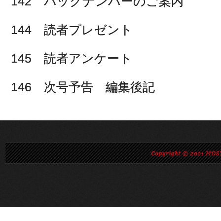
142 バックナンバーのご案内
144 読者プレゼント
145 読者アンケート
146 次号予告 編集後記