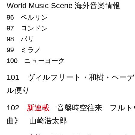
World Music Scene 海外音楽情報
96 ベルリン
97 ロンドン
98 パリ
99 ミラノ
100 ニューヨーク
101 ヴィルフリート・和樹・ヘー
ル便り
102
新連載
音盤時空往来 フルト
曲》 山崎浩太郎