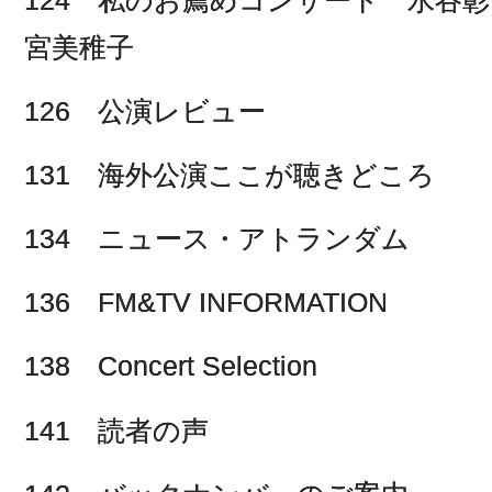
宮美稚子
126 公演レビュー
131 海外公演ここが聴きどころ
134 ニュース・アトランダム
136 FM&TV INFORMATION
138 Concert Selection
141 読者の声