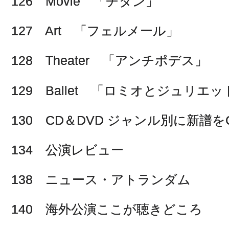
126 Movie 「チタン」
127 Art 「フェルメール」
128 Theater 「アンチポデス」
129 Ballet 「ロミオとジュリエッ
130 CD＆DVD ジャンル別に新譜をCh
134 公演レビュー
138 ニュース・アトランダム
140 海外公演ここが聴きどころ