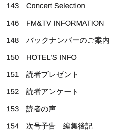
143 Concert Selection
146 FM&TV INFORMATION
148 バックナンバーのご案内
150 HOTEL’S INFO
151 読者プレゼント
152 読者アンケート
153 読者の声
154 次号予告 編集後記