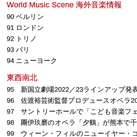
World Music Scene 海外音楽情報
90 ベルリン
91 ロンドン
92 トリノ
93 パリ
94 ニューヨーク
東西南北
95 新国立劇場2022／23ラインアップ発
96 佐渡裕芸術監督プロデュースオペラ2
97 サントリーホールで「こども音楽フ
98 團伊玖磨のオペラ「夕鶴」が熊本で
99 ウィーン・フィルのニューイヤー・