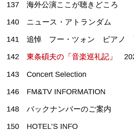
137 海外公演ここが聴きどころ
140 ニュース・アトランダム
141 追悼 フー・ツォン ピアノ
142
東条碩夫の「音楽巡礼記」
20
143 Concert Selection
146 FM&TV INFORMATION
148 バックナンバーのご案内
150 HOTEL’S INFO