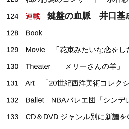
鍵盤の血脈 井口基
124
連載
128 Book
129 Movie 「花束みたいな恋をし
130 Theater 「メリーさんの羊」
131 Art 「20世紀西洋美術コレク
132 Ballet NBAバレエ団「シン
133 CD＆DVD ジャンル別に新譜をCh