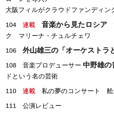
大阪フィルがクラウドファンディン
音楽から見たロシア
104
連載
ク マリーナ・チュルチェワ
外山雄三の「オーケストラと
106
中野雄の
108 音楽プロデューサー
ドという名の芸術
110
連載
私の夢のコンサート 舩
111 公演レビュー