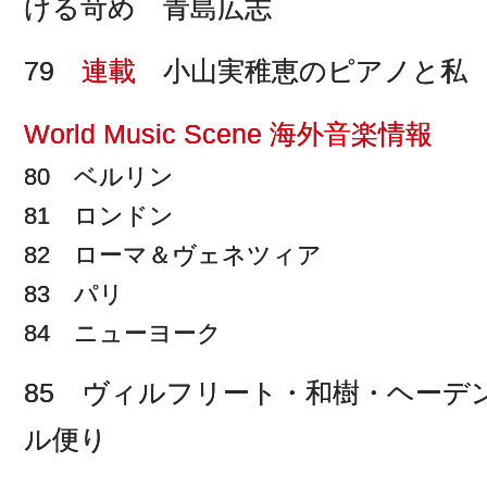
ける苛め 青島広志
79
連載
小山実稚恵のピアノと私
World Music Scene 海外音楽情報
80 ベルリン
81 ロンドン
82 ローマ＆ヴェネツィア
83 パリ
84 ニューヨーク
85 ヴィルフリート・和樹・ヘーデ
ル便り