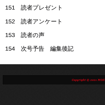
151 読者プレゼント
152 読者アンケート
153 読者の声
154 次号予告 編集後記