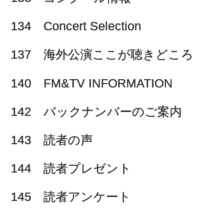
134 Concert Selection
137 海外公演ここが聴きどころ
140 FM&TV INFORMATION
142 バックナンバーのご案内
143 読者の声
144 読者プレゼント
145 読者アンケート