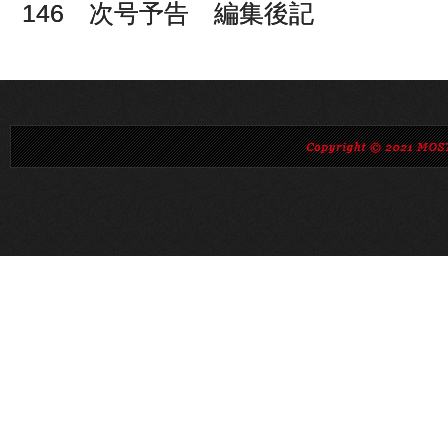
146 次号予告 編集後記