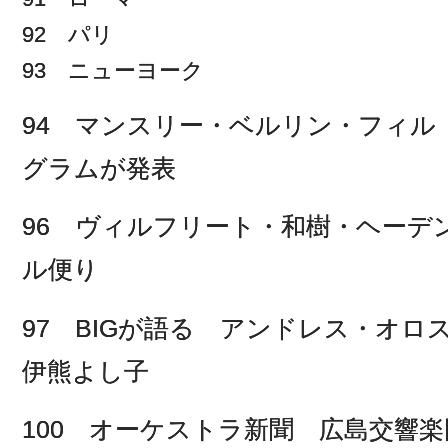
92 パリ
93 ニューヨーク
94 マンスリー・ベルリン・フィル
グラムが発表
96 ヴィルフリート・和樹・ヘーデ
ル便り
97 BIGが語る アンドレス・オ
伊熊よし子
100 オーケストラ新聞 広島交響