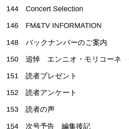
144 Concert Selection
146 FM&TV INFORMATION
148 バックナンバーのご案内
150 追悼 エンニオ・モリコーネ
151 読者プレゼント
152 読者アンケート
153 読者の声
154 次号予告 編集後記