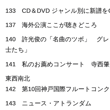
133 CD＆DVD ジャンル別に新譜をCh
137 海外公演ここが聴きどころ
140 許光俊の「名曲のツボ」 グ
士たち」
141 私のお薦めコンサート 寺西
東西南北
142 第10回神戸国際フルートコン
143 ニュース・アトランダム