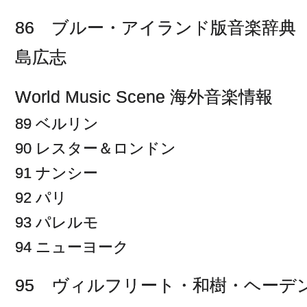
86 ブルー・アイランド版音楽辞典
島広志
World Music Scene 海外音楽情報
89 ベルリン
90 レスター＆ロンドン
91 ナンシー
92 パリ
93 パレルモ
94 ニューヨーク
95 ヴィルフリート・和樹・ヘーデ