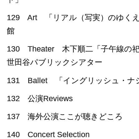
129 Art 「リアル（写実）のゆ
館
130 Theater 木下順二「子午
世田谷パブリックシアター
131 Ballet 「イングリッシュ
132 公演Reviews
137 海外公演ここが聴きどころ
140 Concert Selection