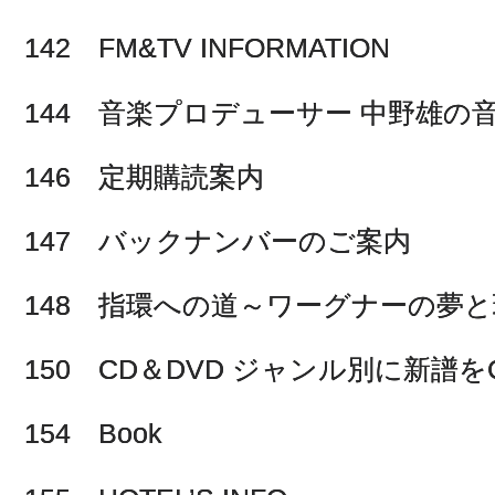
142 FM&TV INFORMATION
144 音楽プロデューサー 中野雄の
146 定期購読案内
147 バックナンバーのご案内
148 指環への道～ワーグナーの夢
150 CD＆DVD ジャンル別に新譜をC
154 Book