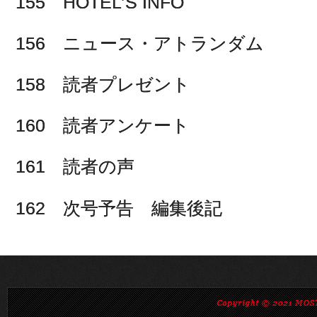
155 HOTEL’S INFO
156 ニュース・アトランダム
158 読者プレゼント
160 読者アンケート
161 読者の声
162 次号予告 編集後記