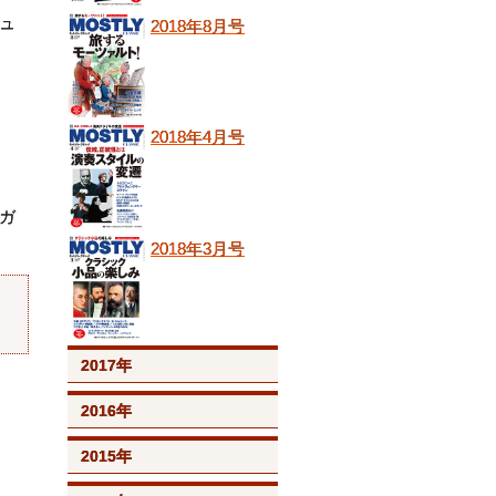
ュ
2018年8月号
2018年4月号
ガ
2018年3月号
2017年
2016年
2015年