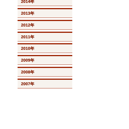
2014年
2013年
2012年
2011年
2010年
2009年
2008年
2007年