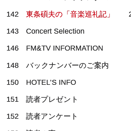
142
東条碩夫の「音楽巡礼記」
20
143 Concert Selection
146 FM&TV INFORMATION
148 バックナンバーのご案内
150 HOTEL’S INFO
151 読者プレゼント
152 読者アンケート