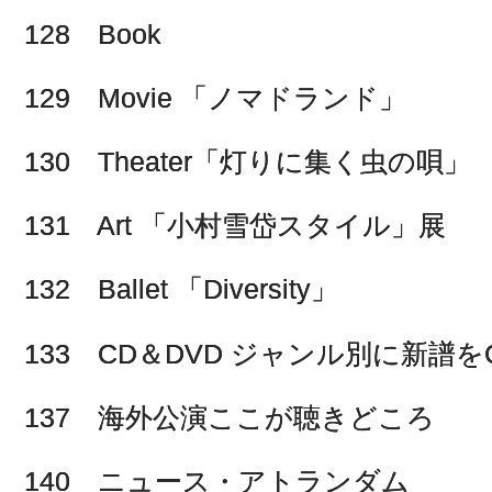
128 Book
129 Movie 「ノマドランド」
130 Theater「灯りに集く虫の唄」
131 Art 「小村雪岱スタイル」展
132 Ballet 「Diversity」
133 CD＆DVD ジャンル別に新譜をCh
137 海外公演ここが聴きどころ
140 ニュース・アトランダム