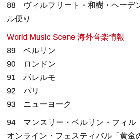
88 ヴィルフリート・和樹・ヘーデ
ル便り
World Music Scene 海外音楽情報
89 ベルリン
90 ロンドン
91 パレルモ
92 パリ
93 ニューヨーク
94 マンスリー・ベルリン・フィル
オンライン・フェスティバル「黄金の