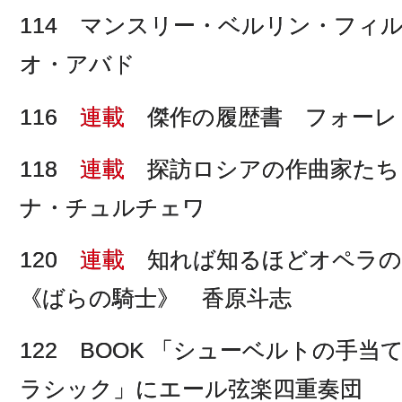
114 マンスリー・ベルリン・フィ
オ・アバド
116
連載
傑作の履歴書 フォーレ
118
連載
探訪ロシアの作曲家たち
ナ・チュルチェワ
120
連載
知れば知るほどオペラの
《ばらの騎士》 香原斗志
122 BOOK 「シューベルトの手当
ラシック」にエール弦楽四重奏団