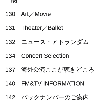
一朗
130 Art／Movie
131 Theater／Ballet
132 ニュース・アトランダム
134 Concert Selection
137 海外公演ここが聴きどころ
140 FM&TV INFORMATION
142 バックナンバーのご案内