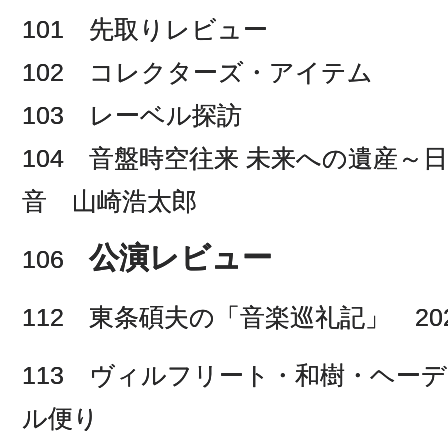
101 先取りレビュー
102 コレクターズ・アイテム
103 レーベル探訪
104 音盤時空往来 未来への遺産
音 山崎浩太郎
公演レビュー
106
112 東条碩夫の「音楽巡礼記」 20
113 ヴィルフリート・和樹・ヘー
ル便り